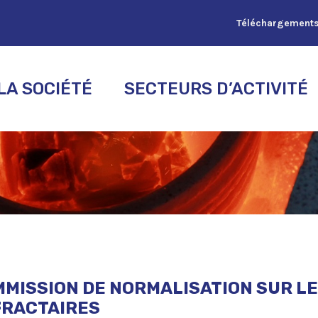
Téléchargement
LA SOCIÉTÉ
SECTEURS D’ACTIVITÉ
MISSION DE NORMALISATION SUR L
FRACTAIRES