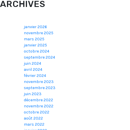
ARCHIVES
janvier 2026
novembre 2025
mars 2025
janvier 2025
octobre 2024
septembre 2024
juin 2024
avril 2024
février 2024
novembre 2023
septembre 2023
juin 2023
décembre 2022
novembre 2022
octobre 2022
août 2022
mars 2022