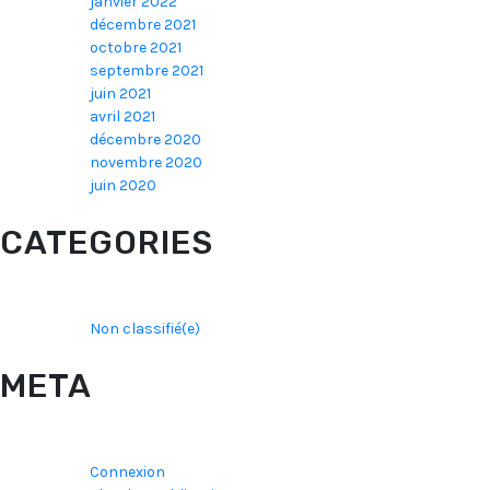
janvier 2022
décembre 2021
octobre 2021
septembre 2021
juin 2021
avril 2021
décembre 2020
novembre 2020
juin 2020
CATEGORIES
Non classifié(e)
META
Connexion