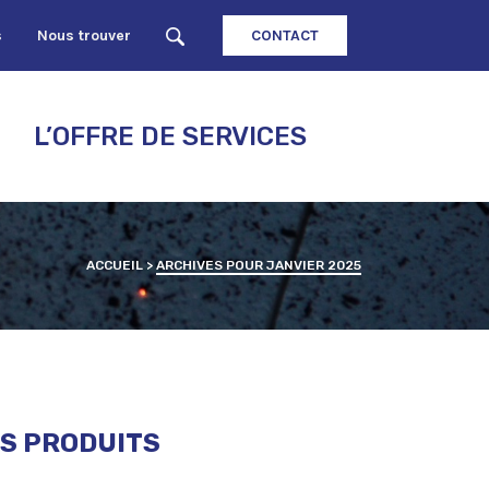
s
Nous trouver
CONTACT
L’OFFRE DE SERVICES
ACCUEIL
>
ARCHIVES POUR JANVIER 2025
ES PRODUITS