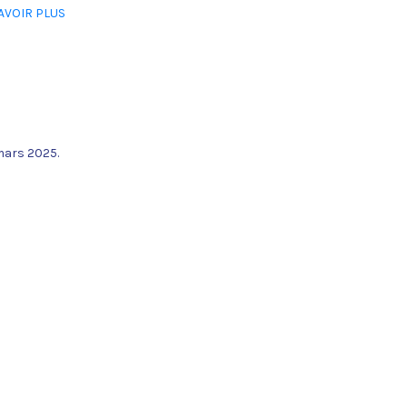
AVOIR PLUS
 mars 2025.