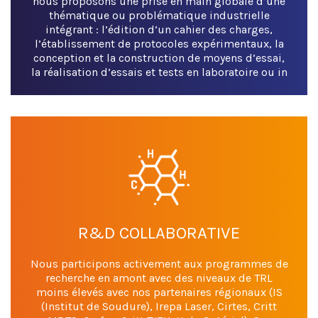
nous proposons une prise en main globale d’une
thématique ou problématique industrielle
intégrant : l’édition d’un cahier des charges,
l’établissement de protocoles expérimentaux, la
conception et la construction de moyens d’essai,
la réalisation d’essais et tests en laboratoire ou in
situ.
R&D COLLABORATIVE
Nous participons activement aux programmes de
recherche en amont avec des niveaux de TRL
moins élevés avec nos partenaires régionaux (IS
(Institut de Soudure), Irepa Laser, Cirtes, Critt