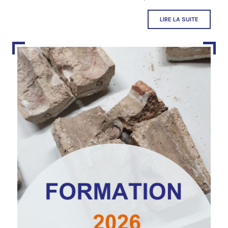
LIRE LA SUITE