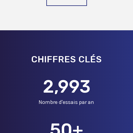
CHIFFRES CLÉS
3,000
Nombre d'essais par an
50
+