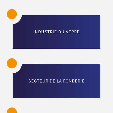
INDUSTRIE DU VERRE
SECTEUR DE LA FONDERIE