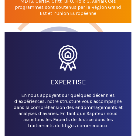
MDTS, Cerfav, Critt TJFU, Holo 3, Aérial). Ces
programmes sont soutenus par la Région Grand
Est et l’Union Européenne
EXPERTISE
En nous appuyant sur quelques décennies
d’expériences, notre structure vous accompagne
dans la compréhension des endommagements et
analyses d’avaries. En tant que Sapiteur nous
assistons les Experts de Justice dans les
traitements de litiges commerciaux.