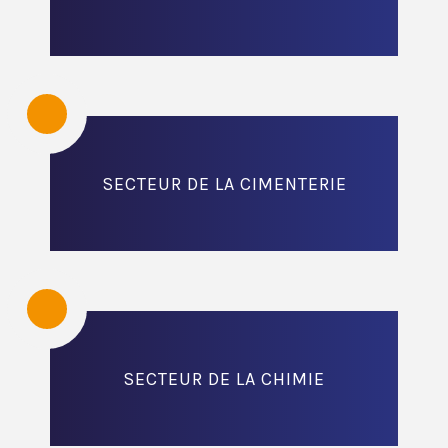
SECTEUR DE LA CIMENTERIE
SECTEUR DE LA CHIMIE