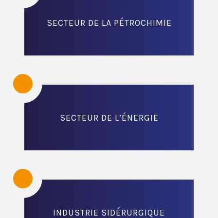
SECTEUR DE LA PÉTROCHIMIE
SECTEUR DE L’ÉNERGIE
INDUSTRIE SIDÉRURGIQUE