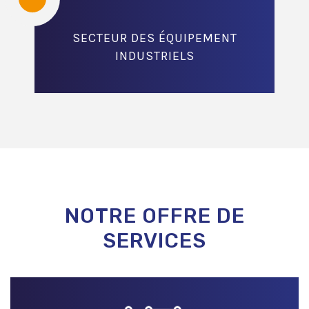
SECTEUR DES ÉQUIPEMENT
INDUSTRIELS
NOTRE OFFRE DE
SERVICES