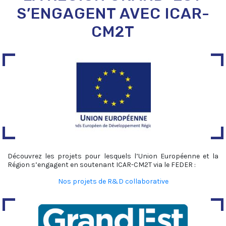
S’ENGAGENT AVEC ICAR-
CM2T
Découvrez les projets pour lesquels l’Union Européenne et la
Région s’engagent en soutenant ICAR-CM2T via le FEDER :
Nos projets de R&D collaborative