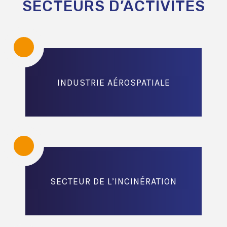
SECTEURS D’ACTIVITÉS
INDUSTRIE AÉROSPATIALE
SECTEUR DE L’INCINÉRATION