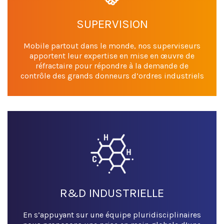
SUPERVISION
Mobile partout dans le monde, nos superviseurs
apportent leur expertise en mise en œuvre de
réfractaire pour répondre à la demande de
contrôle des grands donneurs d’ordres industriels
R&D INDUSTRIELLE
En s’appuyant sur une équipe pluridisciplinaires