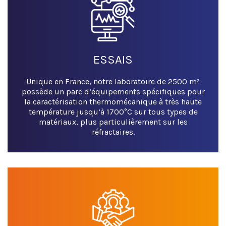
ESSAIS
Unique en France, notre laboratoire de 2500 m²
possède un parc d’équipements spécifiques pour
la caractérisation thermomécanique à très haute
température jusqu’à 1700°C sur tous types de
matériaux, plus particulièrement sur les
réfractaires.