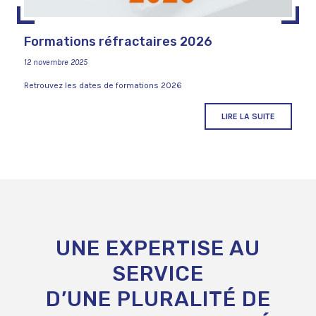
Formations réfractaires 2026
12 novembre 2025
Retrouvez les dates de formations 2026
LIRE LA SUITE
UNE EXPERTISE AU
SERVICE
D’UNE PLURALITÉ DE