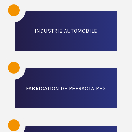
INDUSTRIE AUTOMOBILE
FABRICATION DE RÉFRACTAIRES