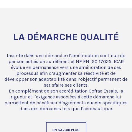
LA DÉMARCHE QUALITÉ
Inscrite dans une démarche d’amélioration continue de
par son adhésion au référentiel NF EN ISO 17025, ICAR
évolue en permanence vers une amélioration de ses
processus afin d’augmenter sa réactivité et de
développer son adaptabilité dans l’objectif permanent de
satisfaire ses clients.
En complément de son accréditation Cofrac Essais, la
rigueur et l’exigence associées à cette démarche lui
permettent de bénéficier d’agréments clients spécifiques
dans des domaines tels que l’aéronautique.
EN SAVOIR PLUS