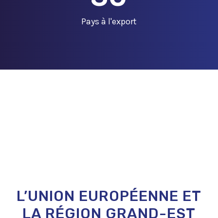
Pays à l'export
L’UNION EUROPÉENNE ET
LA RÉGION GRAND-EST