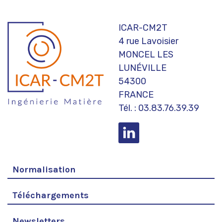
ICAR-CM2T
4 rue Lavoisier
MONCEL LES
LUNÉVILLE
54300
FRANCE
Tél. : 03.83.76.39.39
Normalisation
Téléchargements
Newsletters