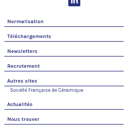
Normalisation
Téléchargements
Newsletters
Recrutement
Autres sites
Société Française de Céramique
Actualités
Nous trouver