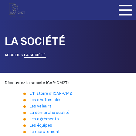
Skip to content
LA SOCIÉTÉ
ACCUEIL
>
LA SOCIÉTÉ
Découvrez la société ICAR-CM2T :
L’histoire d’ICAR-CM2T
Les chiffres clés
Les valeurs
La démarche qualité
Les agréments
Les équipes
Le recrutement