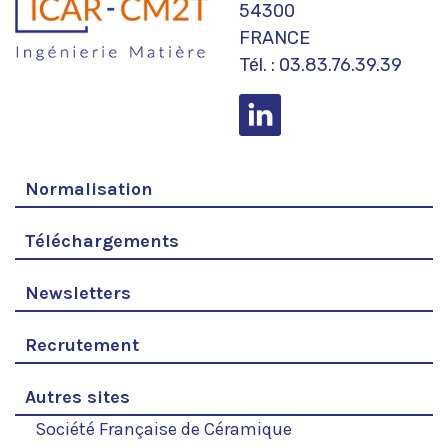
54300
FRANCE
Tél. : 03.83.76.39.39
Normalisation
Téléchargements
Newsletters
Recrutement
Autres sites
Société Française de Céramique