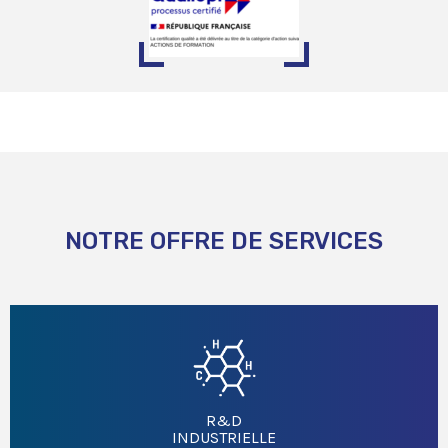
NOTRE OFFRE DE SERVICES
R&D
INDUSTRIELLE