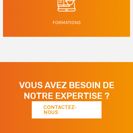
FORMATIONS
VOUS AVEZ BESOIN DE
NOTRE EXPERTISE ?
CONTACTEZ-
NOUS