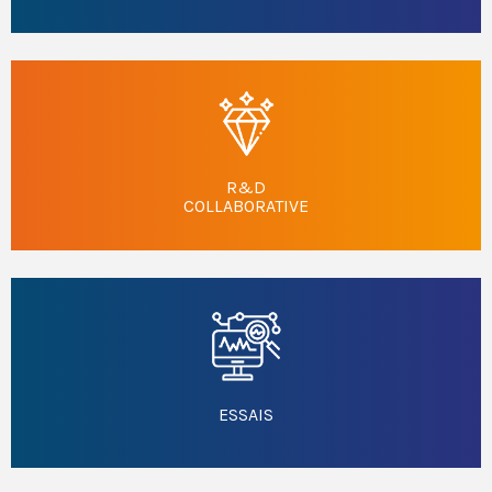
R&D
COLLABORATIVE
ESSAIS