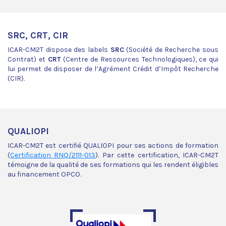
SRC, CRT, CIR
ICAR-CM2T dispose des labels
SRC
(Société de Recherche sous
Contrat) et
CRT
(Centre de Ressources Technologiques), ce qui
lui permet de disposer de l’Agrément Crédit d’Impôt Recherche
(CIR).
QUALIOPI
ICAR-CM2T est certifié QUALIOPI pour ses actions de formation
(
Certification RNQ/2111-013
). Par cette certification, ICAR-CM2T
témoigne de la qualité de ses formations qui les rendent éligibles
au financement OPCO.