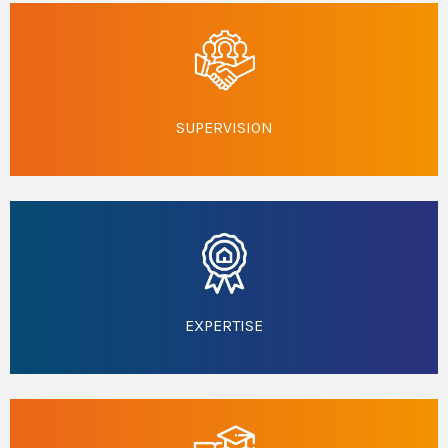
SUPERVISION
EXPERTISE