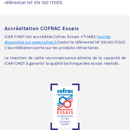
référentiel NF EN ISO 17025.
Accréditation COFRAC Essais
ICAR-CM2T est accréditée Cofrac Essais n°1-1483 (
portée
disponible sur www.cofrac.fr
)selon le référentiel NF EN ISO 17025.
L’accréditation porte sur les produits réfractaires.
Le maintien de cette reconnaissance atteste de la capacité de
ICAR-CM2T à garantir la qualité technique des essais réalisés.