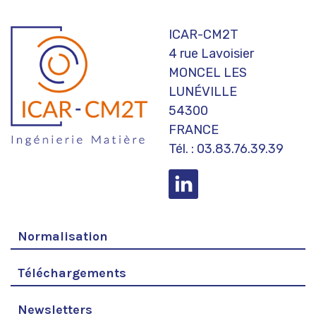
ICAR-CM2T
4 rue Lavoisier
MONCEL LES
LUNÉVILLE
54300
FRANCE
Tél. : 03.83.76.39.39
Normalisation
Téléchargements
Newsletters