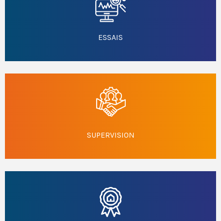
ESSAIS
SUPERVISION