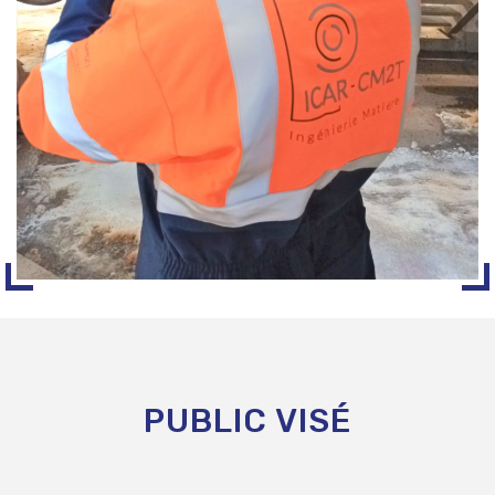
PUBLIC VISÉ