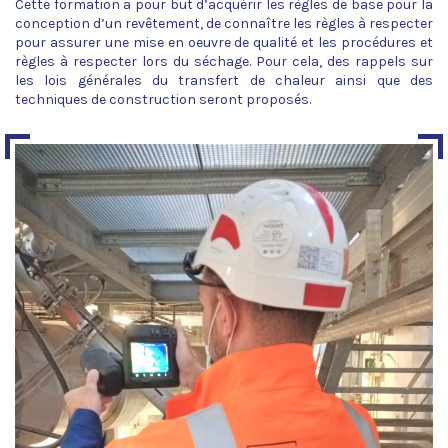
Cette formation a pour but d’acquérir les règles de base pour la
conception d’un revêtement, de connaître les règles à respecter
pour assurer une mise en oeuvre de qualité et les procédures et
règles à respecter lors du séchage. Pour cela, des rappels sur
les lois générales du transfert de chaleur ainsi que des
techniques de construction seront proposés.