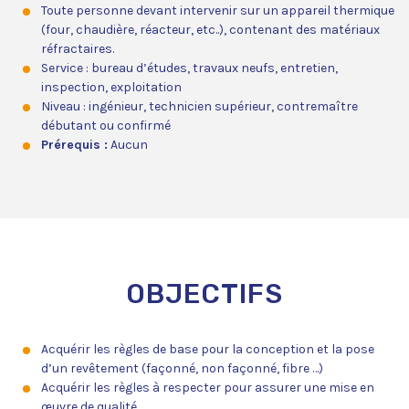
Toute personne devant intervenir sur un appareil thermique
(four, chaudière, réacteur, etc..), contenant des matériaux
réfractaires.
Service : bureau d’études, travaux neufs, entretien,
inspection, exploitation
Niveau : ingénieur, technicien supérieur, contremaître
débutant ou confirmé
Prérequis :
Aucun
OBJECTIFS
Acquérir les règles de base pour la conception et la pose
d’un revêtement (façonné, non façonné, fibre …)
Acquérir les règles à respecter pour assurer une mise en
œuvre de qualité