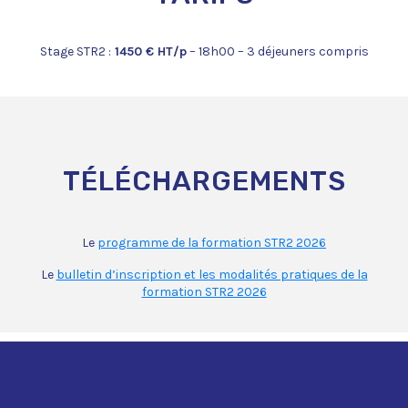
Stage STR2 :
1450 € HT/p
– 18h00 – 3 déjeuners compris
TÉLÉCHARGEMENTS
Le
programme de la formation STR2 2026
Le
bulletin d’inscription et les modalités pratiques de la
formation STR2 2026