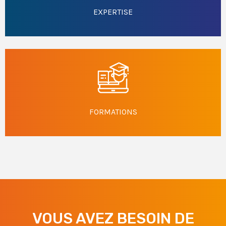
EXPERTISE
FORMATIONS
VOUS AVEZ BESOIN DE