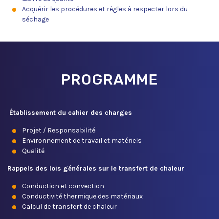
Acquérir les procédures et règles à respecter lors du
séchage
PROGRAMME
Établissement du cahier des charges
Projet / Responsabilité
Environnement de travail et matériels
Qualité
Rappels des lois générales sur le transfert de chaleur
Conduction et convection
Conductivité thermique des matériaux
Calcul de transfert de chaleur