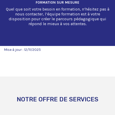
FORMATION SUR MESURE
Quel que soit votre besoin en formation, n’hésitez pas à
nous contacter, l’équipe formation est à votre
disposition pour créer le parcours pédagogique qui
répond le mieux à vos attentes.
Mise à jour : 12/11/2025
NOTRE OFFRE DE SERVICES