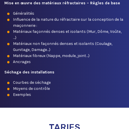
Mise en œuvre des matériaux réfractaires – Règles de base
Généralités
Influence de la nature du réfractaire sur la conception de la
maçonnerie :
Matériaux façonnés denses et isolants (Mur, Dôme, Voûte,
…)
Matériaux non façonnés denses et isolants (Coulage,
Gunitage, Damage…)
Matériaux fibreux (Nappe, module, joint…)
Ancrages
Séchage des installations
Courbes de séchage
Moyens de contrôle
Exemples
TARIFS