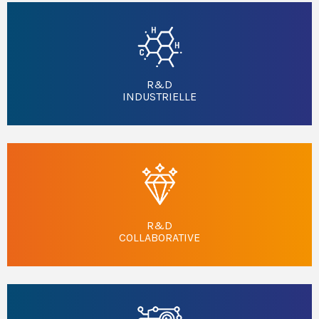
R&D
INDUSTRIELLE
R&D
COLLABORATIVE